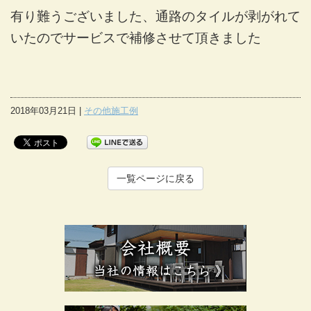
有り難うございました、通路のタイルが剥がれて
いたのでサービスで補修させて頂きました
2018年03月21日 |
その他施工例
一覧ページに戻る