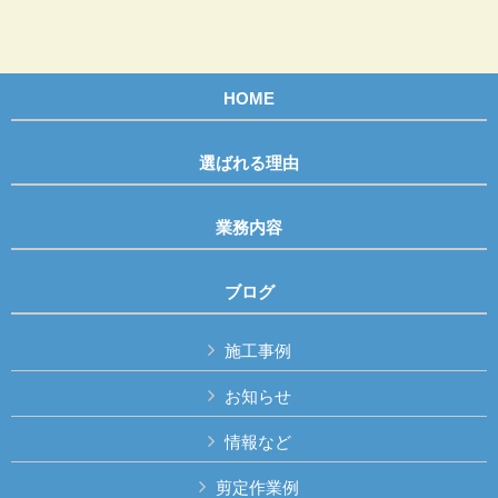
HOME
選ばれる理由
業務内容
ブログ
施工事例
お知らせ
情報など
剪定作業例