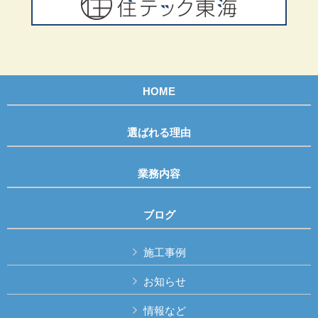
HOME
選ばれる理由
業務内容
ブログ
施工事例
お知らせ
情報など