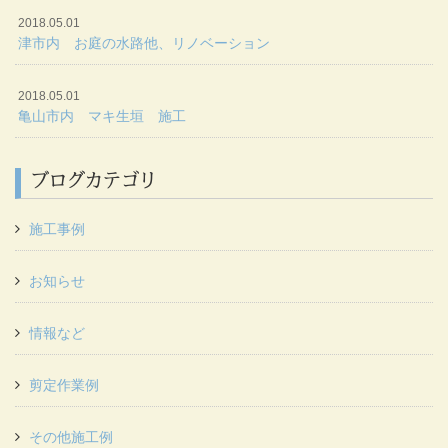
2018.05.01
津市内 お庭の水路他、リノベーション
2018.05.01
亀山市内 マキ生垣 施工
ブログカテゴリ
施工事例
お知らせ
情報など
剪定作業例
その他施工例