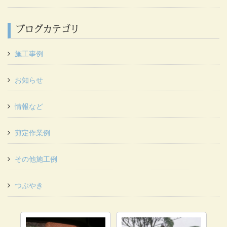
ブログカテゴリ
施工事例
お知らせ
情報など
剪定作業例
その他施工例
つぶやき