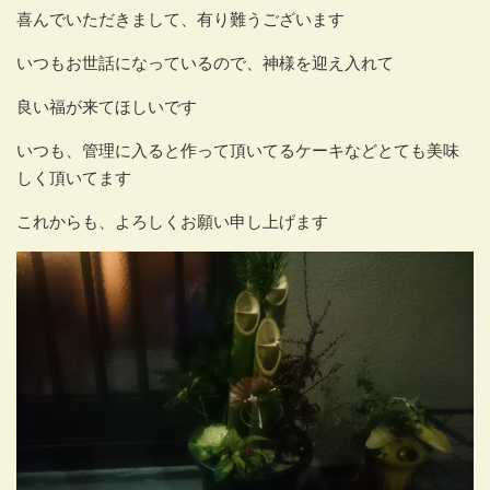
喜んでいただきまして、有り難うございます
いつもお世話になっているので、神様を迎え入れて
良い福が来てほしいです
いつも、管理に入ると作って頂いてるケーキなどとても美味
しく頂いてます
これからも、よろしくお願い申し上げます