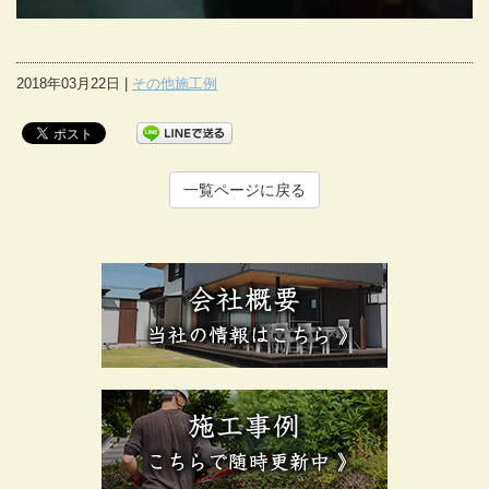
2018年03月22日 |
その他施工例
一覧ページに戻る