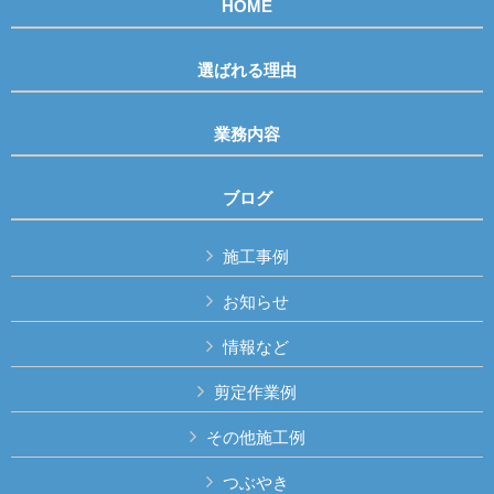
HOME
選ばれる理由
業務内容
ブログ
施工事例
お知らせ
情報など
剪定作業例
その他施工例
つぶやき