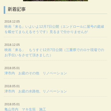
新着記事
2018.12.05
映画『来る』いよいよ12月7日公開（エンドロールに屋号の庭縁
を載せてまらえるそうです）見るまで分かりませんが
2018.12.05
映画「来る」 もうすぐ12月7日公開（三重県でのロケ現場での
お手伝いをさせて頂きました）
2018.05.01
津市内 お庭のその他 リノベーション
2018.05.01
津市内 お庭の水路他、リノベーション
2018.05.01
亀山市内 マキ生垣 施工